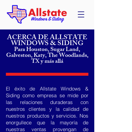
ACERCA DE ALLSTATE
WINDOWS & SIDING
Para Houston, Sugar Land,
Galveston, Katy, The Woodlands,
TX y más allá
El éxito de Allstate Windows &
Siding como empresa se mide por
las relaciones duraderas con
nuestros clientes y la calidad de
nuestros productos y servicios. Nos
enorgullece que la mayoría de
nuestras ventas provengan de