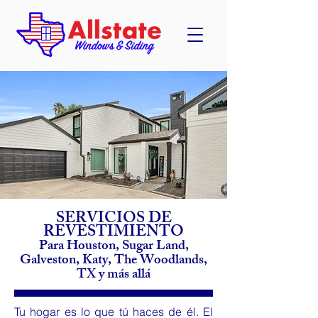
SERVICIOS DE
REVESTIMIENTO
Para Houston, Sugar Land,
Galveston, Katy, The Woodlands,
TX y más allá
Tu hogar es lo que tú haces de él. El