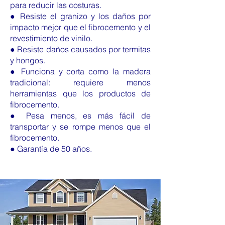
para reducir las costuras.
● Resiste el granizo y los daños por
impacto mejor que el fibrocemento y el
revestimiento de vinilo.
● Resiste daños causados por termitas
y hongos.
● Funciona y corta como la madera
tradicional: requiere menos
herramientas que los productos de
fibrocemento.
● Pesa menos, es más fácil de
transportar y se rompe menos que el
fibrocemento.
● Garantía de 50 años.