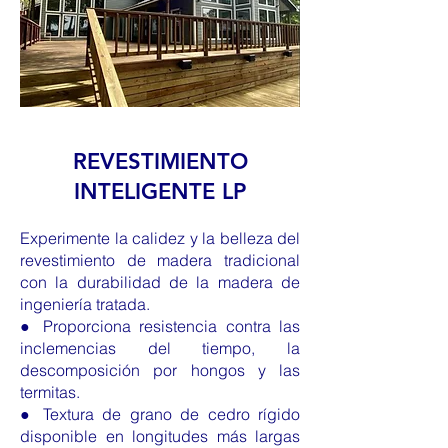
REVESTIMIENTO
INTELIGENTE LP
Experimente la calidez y la belleza del
revestimiento de madera tradicional
con la durabilidad de la madera de
ingeniería tratada.
● Proporciona resistencia contra las
inclemencias del tiempo, la
descomposición por hongos y las
termitas.
● Textura de grano de cedro rígido
disponible en longitudes más largas