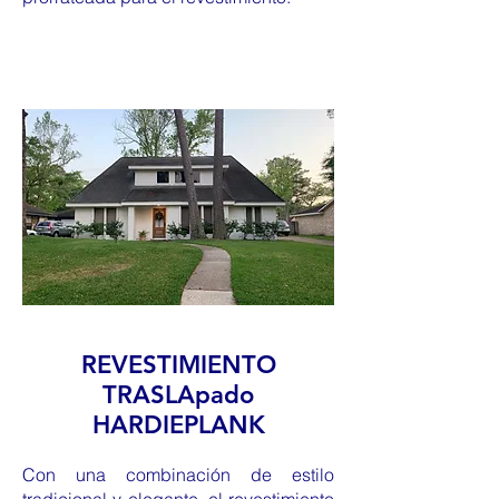
REVESTIMIENTO
TRASLApado
HARDIEPLANK
Con una combinación de estilo