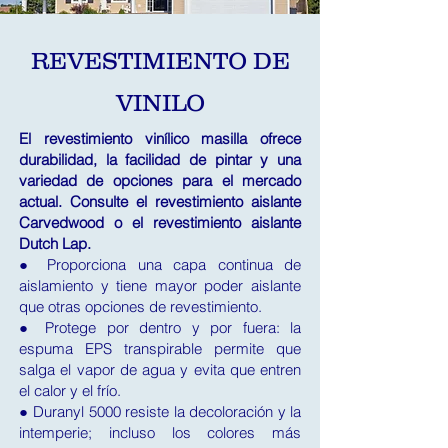
REVESTIMIENTO DE
VINILO
El revestimiento vinílico masilla ofrece
durabilidad, la facilidad de pintar y una
variedad de opciones para el mercado
actual. Consulte el revestimiento aislante
Carvedwood o el revestimiento aislante
Dutch Lap.
● Proporciona una capa continua de
aislamiento y tiene mayor poder aislante
que otras opciones de revestimiento.
● Protege por dentro y por fuera: la
espuma EPS transpirable permite que
salga el vapor de agua y evita que entren
el calor y el frío.
● Duranyl 5000 resiste la decoloración y la
intemperie; incluso los colores más