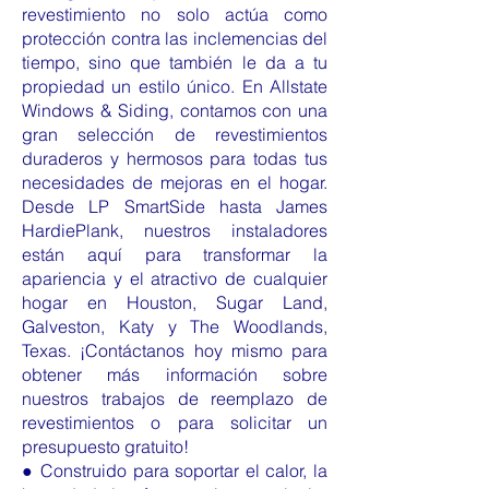
revestimiento no solo actúa como
protección contra las inclemencias del
tiempo, sino que también le da a tu
propiedad un estilo único. En Allstate
Windows & Siding, contamos con una
gran selección de revestimientos
duraderos y hermosos para todas tus
necesidades de mejoras en el hogar.
Desde LP SmartSide hasta James
HardiePlank, nuestros instaladores
están aquí para transformar la
apariencia y el atractivo de cualquier
hogar en Houston, Sugar Land,
Galveston, Katy y The Woodlands,
Texas. ¡Contáctanos hoy mismo para
obtener más información sobre
nuestros trabajos de reemplazo de
revestimientos o para solicitar un
presupuesto gratuito!
● Construido para soportar el calor, la