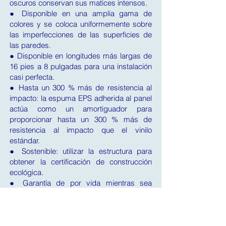
oscuros conservan sus matices intensos.
● Disponible en una amplia gama de
colores y se coloca uniformemente sobre
las imperfecciones de las superficies de
las paredes.
● Disponible en longitudes más largas de
16 pies a 8 pulgadas para una instalación
casi perfecta.
● Hasta un 300 % más de resistencia al
impacto: la espuma EPS adherida al panel
actúa como un amortiguador para
proporcionar hasta un 300 % más de
resistencia al impacto que el vinilo
estándar.
● Sostenible: utilizar la estructura para
obtener la certificación de construcción
ecológica.
● Garantía de por vida mientras sea
propietario de su vivienda.