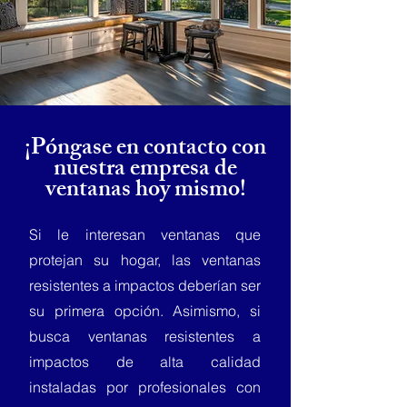
¡Póngase en contacto con
nuestra empresa de
ventanas hoy mismo!
Si le interesan ventanas que
protejan su hogar, las ventanas
resistentes a impactos deberían ser
su primera opción. Asimismo, si
busca ventanas resistentes a
impactos de alta calidad
instaladas por profesionales con