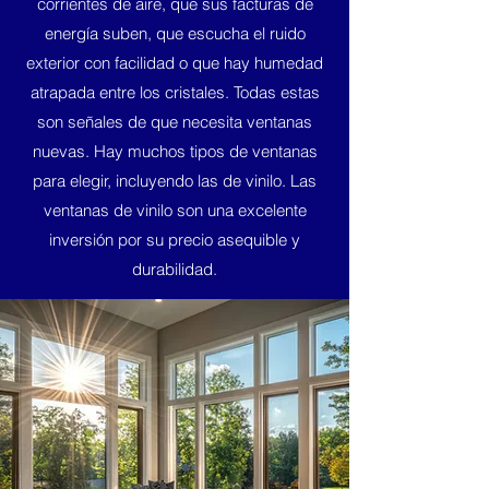
corrientes de aire, que sus facturas de
energía suben, que escucha el ruido
exterior con facilidad o que hay humedad
atrapada entre los cristales. Todas estas
son señales de que necesita ventanas
nuevas. Hay muchos tipos de ventanas
para elegir, incluyendo las de vinilo. Las
ventanas de vinilo son una excelente
inversión por su precio asequible y
durabilidad.