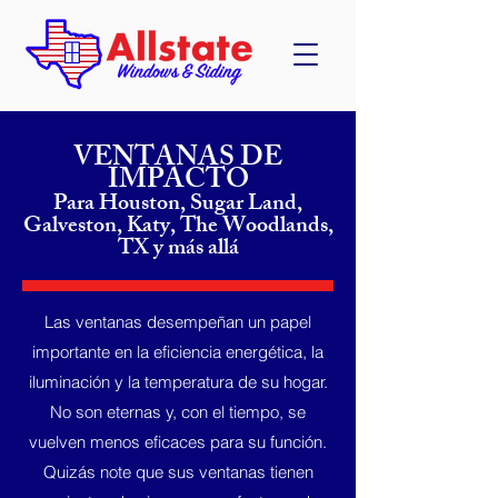
VENTANAS DE
IMPACTO
Para Houston, Sugar Land,
Galveston, Katy, The Woodlands,
TX y más allá
Las ventanas desempeñan un papel
importante en la eficiencia energética, la
iluminación y la temperatura de su hogar.
No son eternas y, con el tiempo, se
vuelven menos eficaces para su función.
Quizás note que sus ventanas tienen