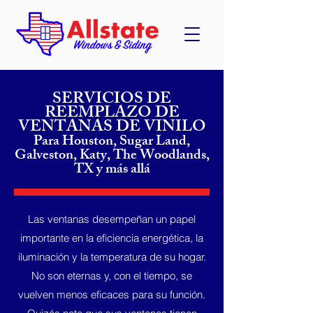
SERVICIOS DE
REEMPLAZO DE
VENTANAS DE VINILO
Para Houston, Sugar Land,
Galveston, Katy, The Woodlands,
TX y más allá
Las ventanas desempeñan un papel
importante en la eficiencia energética, la
iluminación y la temperatura de su hogar.
No son eternas y, con el tiempo, se
vuelven menos eficaces para su función.