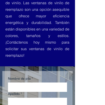
de vinilo. Las ventanas de vinilo de
reemplazo son una opción asequible
que ofrece mayor eficiencia
energética y durabilidad. También
están disponibles en una variedad de
colores, tamaños y estilos.
¡Contáctenos hoy mismo para
solicitar sus ventanas de vinilo de
reemplazo!
Nombre de pila
*
Apellido
*