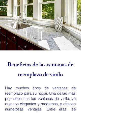
Beneficios de las ventanas de
reemplazo de vinilo
Hay muchos tipos de ventanas de
reemplazo para su hogar. Una de las más
populares son las ventanas de vinilo, ya
que son elegantes y modernas, y ofrecen
numerosas ventajas. Entre ellas, se