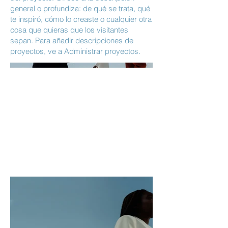
general o profundiza: de qué se trata, qué
te inspiró, cómo lo creaste o cualquier otra
cosa que quieras que los visitantes
sepan. Para añadir descripciones de
proyectos, ve a Administrar proyectos.